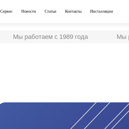
Сервис
Новости
Статьи
Контакты
Инсталляции
ы работаем с 1989 года
Мы работа