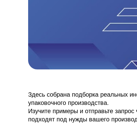
Здесь собрана подборка реальных ин
упаковочного производства.
Изучите примеры и отправьте запро
подходят под нужды вашего производ