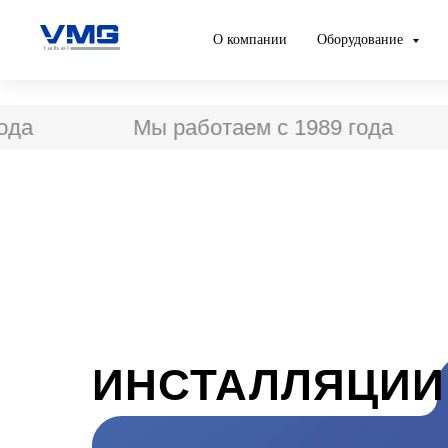
О компании
Оборудование
Мы работаем с 1989 года
М
ИНСТАЛЛЯЦИИ