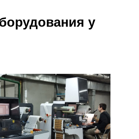
борудования у