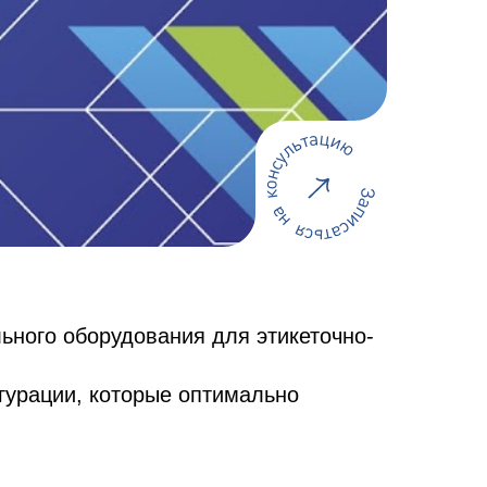
ьного оборудования для этикеточно-
гурации, которые оптимально