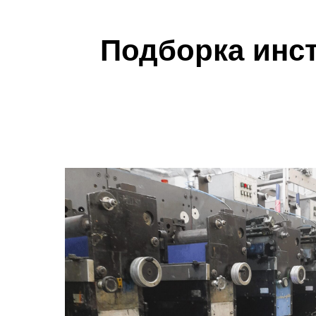
Подборка инс