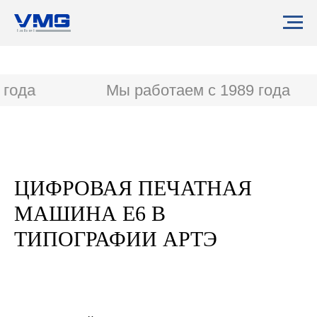
года
Мы работаем с 1989 года
ЦИФРОВАЯ ПЕЧАТНАЯ
МАШИНА E6 В
ТИПОГРАФИИ АРТЭ