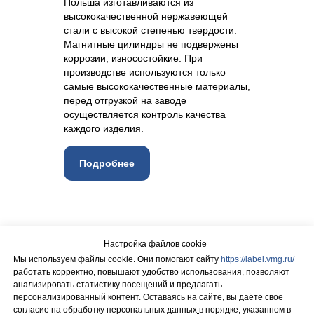
Польша изготавливаются из
высококачественной нержавеющей
стали с высокой степенью твердости.
Магнитные цилиндры не подвержены
коррозии, износостойкие. При
производстве используются только
самые высококачественные материалы,
перед отгрузкой на заводе
осуществляется контроль качества
каждого изделия.
Подробнее
Настройка файлов cookie
Мы используем файлы cookie. Они помогают сайту
https://label.vmg.ru/
работать корректно, повышают удобство использования, позволяют
анализировать статистику посещений и предлагать
персонализированный контент. Оставаясь на сайте, вы даёте свое
согласие на обработку персональных данных
в порядке, указанном в