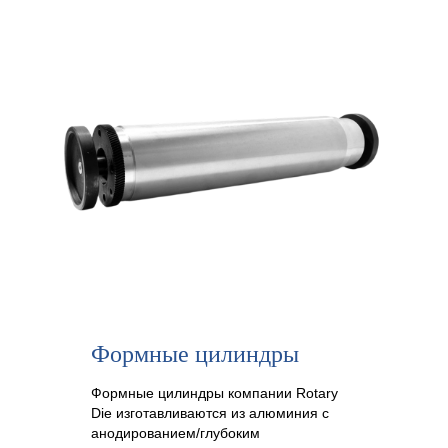
Формные цилиндры
Формные цилиндры компании Rotary
Die изготавливаются из алюминия с
анодированием/глубоким