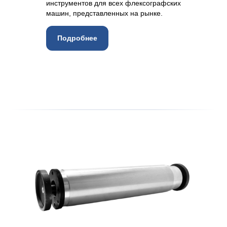
инструментов для всех флексографских
машин, представленных на рынке.
Подробнее