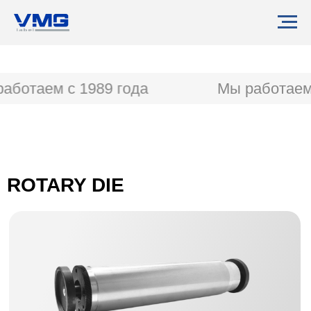
аботаем с 1989 года
Мы работаем 
ROTARY DIE