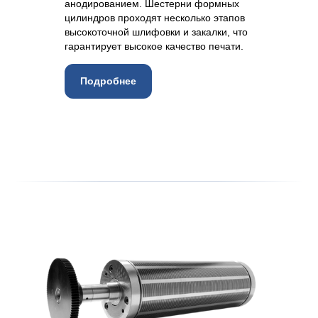
анодированием. Шестерни формных
цилиндров проходят несколько этапов
высокоточной шлифовки и закалки, что
гарантирует высокое качество печати.
Подробнее