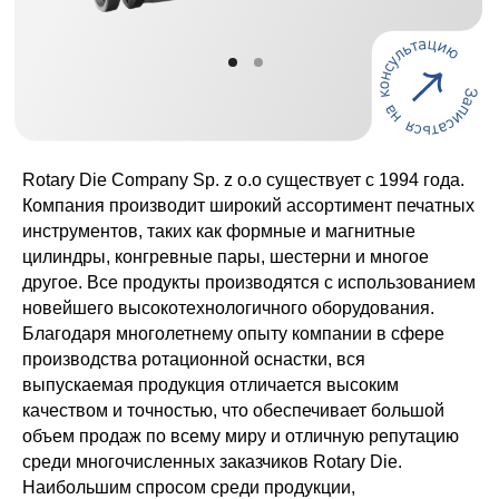
Rotary Die Company Sp. z o.o существует с 1994 года.
Компания производит широкий ассортимент печатных
инструментов, таких как формные и магнитные
цилиндры, конгревные пары, шестерни и многое
другое. Все продукты производятся с использованием
новейшего высокотехнологичного оборудования.
Благодаря многолетнему опыту компании в сфере
производства ротационной оснастки, вся
выпускаемая продукция отличается высоким
качеством и точностью, что обеспечивает большой
объем продаж по всему миру и отличную репутацию
среди многочисленных заказчиков Rotary Die.
Наибольшим спросом среди продукции,