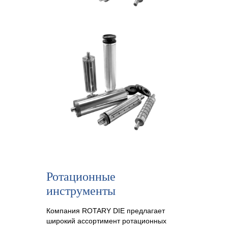
Ротационные
инструменты
Компания ROTARY DIE предлагает
широкий ассортимент ротационных