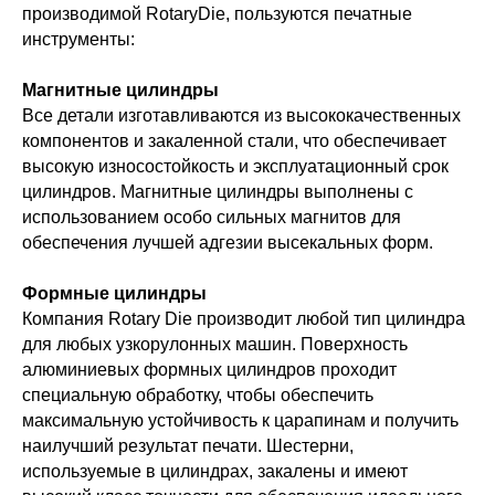
производимой RotaryDie, пользуются печатные
инструменты:
Магнитные цилиндры
Все детали изготавливаются из высококачественных
компонентов и закаленной стали, что обеспечивает
высокую износостойкость и эксплуатационный срок
цилиндров. Магнитные цилиндры выполнены с
использованием особо сильных магнитов для
обеспечения лучшей адгезии высекальных форм.
Формные цилиндры
Компания Rotary Die производит любой тип цилиндра
для любых узкорулонных машин. Поверхность
алюминиевых формных цилиндров проходит
специальную обработку, чтобы обеспечить
максимальную устойчивость к царапинам и получить
наилучший результат печати. Шестерни,
используемые в цилиндрах, закалены и имеют