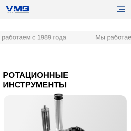
работаем с 1989 года
Мы работаем
РОТАЦИОННЫЕ
ИНСТРУМЕНТЫ