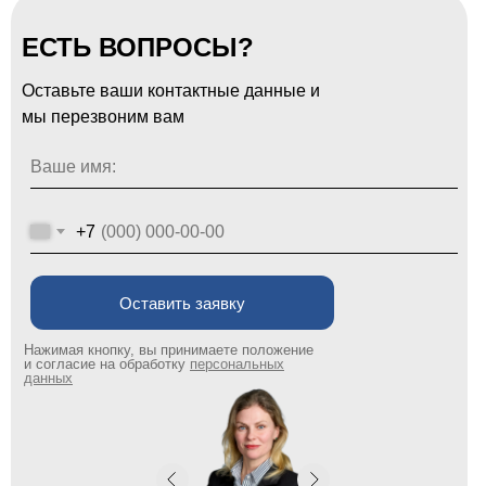
ЕСТЬ ВОПРОСЫ?
Оставьте ваши контактные данные и
мы перезвоним вам
Ваше имя:
+7
Оставить заявку
Нажимая кнопку, вы принимаете положение
и согласие на обработку
персональных
данных