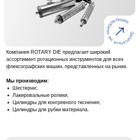
Компания ROTARY DIE предлагает широкий
ассортимент ротационных инструментов для всех
флексографских машин, представленных на рынке.
Мы производим:
Шестерни;
Лакировальные ролики;
Цилиндры для конгревного тиснения;
Цилиндры для рубки материала.