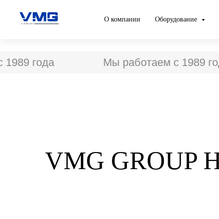
О компании
Оборудование
1989 года
Мы работаем с 1989 год
VMG GROUP НА