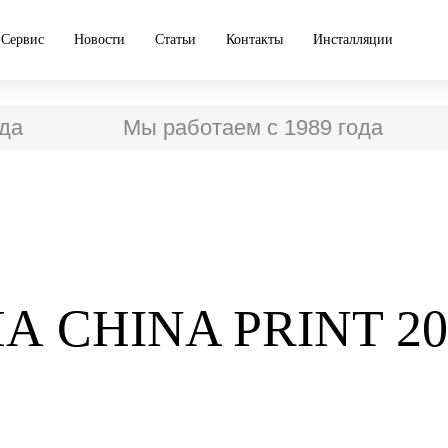
Сервис
Новости
Статьи
Контакты
Инсталляции
а
Мы работаем с 1989 года
 CHINA PRINT 20