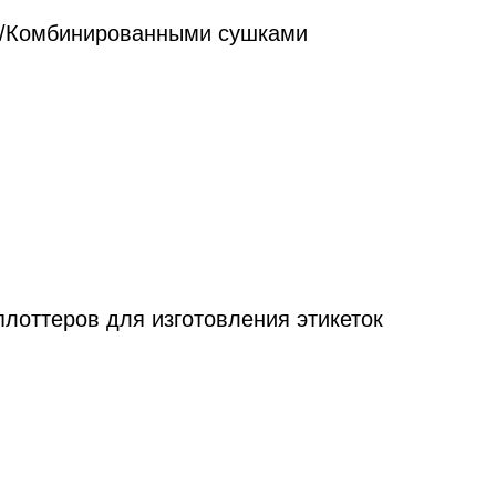
лоттеров для изготовления этикеток
поиск...