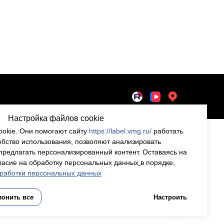
Настройка файлов cookie
okie. Они помогают сайту
https://label.vmg.ru/
работать
обство использования, позволяют анализировать
предлагать персонализированный контент. Оставаясь на
гласие на обработку персональных данных
в порядке,
работки персональных данных
лонить все
Настроить