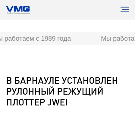
работаем с 1989 года
Мы работае
В БАРНАУЛЕ УСТАНОВЛЕН
РУЛОННЫЙ РЕЖУЩИЙ
ПЛОТТЕР JWEI