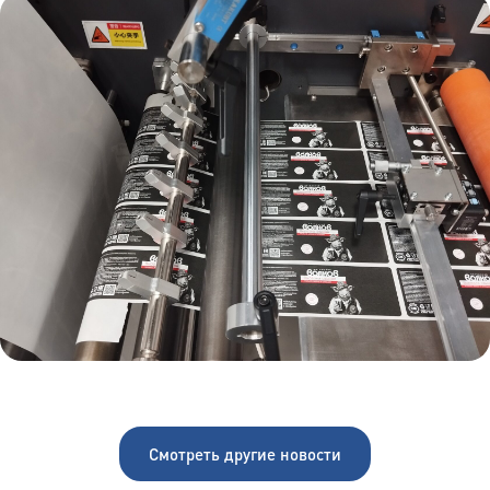
Смотреть другие новости