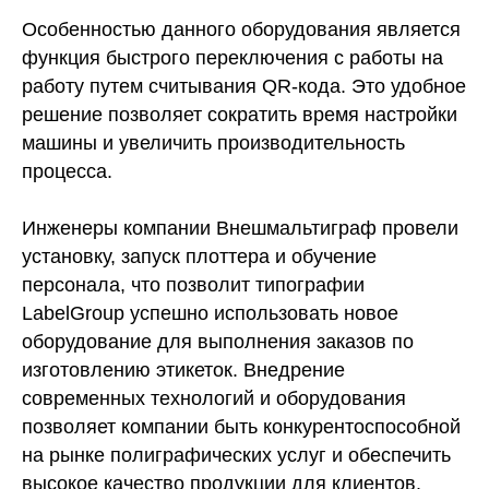
Особенностью данного оборудования является
функция быстрого переключения с работы на
работу путем считывания QR-кода. Это удобное
решение позволяет сократить время настройки
машины и увеличить производительность
процесса.
Инженеры компании Внешмальтиграф провели
установку, запуск плоттера и обучение
персонала, что позволит типографии
LabelGroup успешно использовать новое
оборудование для выполнения заказов по
изготовлению этикеток. Внедрение
современных технологий и оборудования
позволяет компании быть конкурентоспособной
на рынке полиграфических услуг и обеспечить
высокое качество продукции для клиентов.