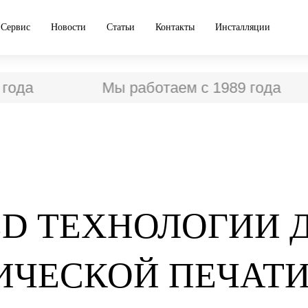
Сервис
Новости
Статьи
Контакты
Инсталляции
Мы работаем с 1989 года
ED ТЕХНОЛОГИИ 
ИЧЕСКОЙ ПЕЧАТИ