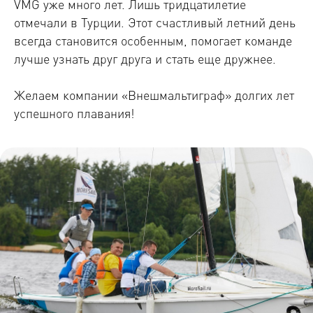
VMG уже много лет. Лишь тридцатилетие
отмечали в Турции. Этот счастливый летний день
всегда становится особенным, помогает команде
лучше узнать друг друга и стать еще дружнее.
Желаем компании «Внешмальтиграф» долгих лет
успешного плавания!