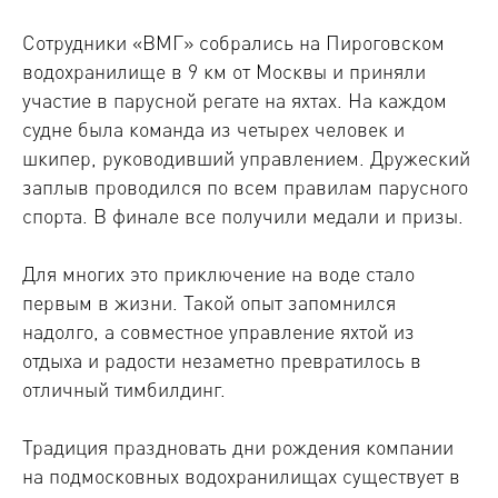
Сотрудники «ВМГ» собрались на Пироговском
водохранилище в 9 км от Москвы и приняли
участие в парусной регате на яхтах. На каждом
судне была команда из четырех человек и
шкипер, руководивший управлением. Дружеский
заплыв проводился по всем правилам парусного
спорта. В финале все получили медали и призы.
Для многих это приключение на воде стало
первым в жизни. Такой опыт запомнился
надолго, а совместное управление яхтой из
отдыха и радости незаметно превратилось в
отличный тимбилдинг.
Традиция праздновать дни рождения компании
на подмосковных водохранилищах существует в