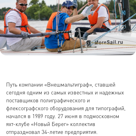
Путь компании «Внешмальтиграф», ставшей
сегодня одним из самых известных и надежных
поставщиков полиграфического и
флексографского оборудования для типографий,
начался в 1989 году. 27 июня в подмосковном
яхт-клубе «Новый Берег» коллектив
отпраздновал 34-летие предприятия.