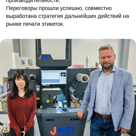
производительности.
Переговоры прошли успешно, совместно
выработана стратегия дальнейших действий на
рынке печати этикеток.