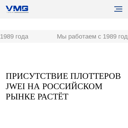
1989 года
Мы работаем с 1989 год
ПРИСУТСТВИЕ ПЛОТТЕРОВ
JWEI НА РОССИЙСКОМ
РЫНКЕ РАСТЁТ