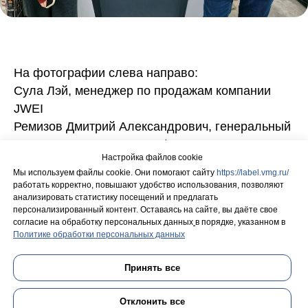
На фотографии слева направо:
Сула Лэй, менеджер по продажам компании
JWEI
Ремизов Дмитрий Александрович, генеральный
директор Внешмальтиграф
Настройка файлов cookie
Мы используем файлы cookie. Они помогают сайту
https://label.vmg.ru/
работать корректно, повышают удобство использования, позволяют
Смотреть другие новости
анализировать статистику посещений и предлагать
персонализированный контент. Оставаясь на сайте, вы даёте свое
согласие на обработку персональных данных
в порядке, указанном в
Политике обработки персональных данных
поиск...
Принять все
Отклонить все