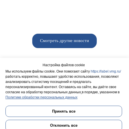
Смотреть другие новости
поиск...
Настройка файлов cookie
Мы используем файлы cookie. Они помогают сайту
https://label.vmg.ru/
работать корректно, повышают удобство использования, позволяют
анализировать статистику посещений и предлагать
персонализированный контент. Оставаясь на сайте, вы даёте свое
согласие на обработку персональных данных
в порядке, указанном в
Политике обработки персональных данных
Политика конфиденциальности
Принять все
Отклонить все