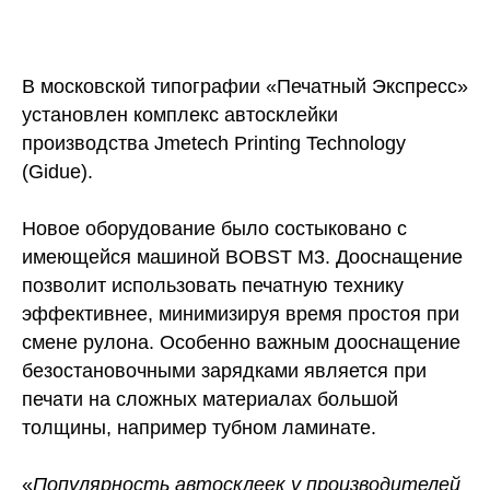
В московской типографии «Печатный Экспресс»
установлен комплекс автосклейки
производства Jmetech Printing Technology
(Gidue).
Новое оборудование было состыковано с
имеющейся машиной BOBST M3. Дооснащение
позволит использовать печатную технику
эффективнее, минимизируя время простоя при
смене рулона. Особенно важным дооснащение
безостановочными зарядками является при
печати на сложных материалах большой
толщины, например тубном ламинате.
«
Популярность автосклеек у производителей