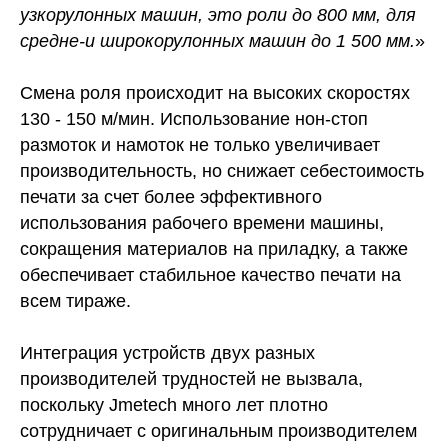
узкорулонных машин, это роли до 800 мм, для
средне-и широкорулонных машин до 1 500 мм.
»
Смена роля происходит на высоких скоростях
130 - 150 м/мин. Использование нон-стоп
размоток и намоток не только увеличивает
производительность, но снижает себестоимость
печати за счет более эффективного
использования рабочего времени машины,
сокращения материалов на приладку, а также
обеспечивает стабильное качество печати на
всем тираже.
Интеграция устройств двух разных
производителей трудностей не вызвала,
поскольку Jmetech много лет плотно
сотрудничает с оригинальным производителем