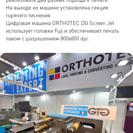
На выходе из машине установлена секция
горячего тиснения.
Цифровая машина ORTHOTEC DG Screen Jet
использует головки Fuji и обеспечивает печать
лаком с разрешением 800x800 dpi.