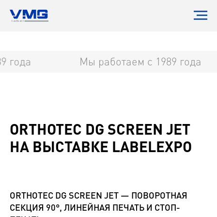
 года
Мы работаем с 1989 года
ORTHOTEC DG SCREEN JET
НА ВЫСТАВКЕ LABELEXPO
ORTHOTEC DG SCREEN JET — ПОВОРОТНАЯ
СЕКЦИЯ 90°, ЛИНЕЙНАЯ ПЕЧАТЬ И СТОП-