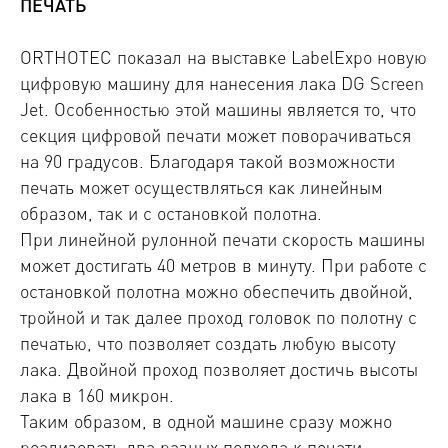
ПЕЧАТЬ
ORTHOTEC показал на выставке LabelExpo новую
цифровую машину для нанесения лака DG Screen
Jet. Особенностью этой машины является то, что
секция цифровой печати может поворачиваться
на 90 градусов. Благодаря такой возможности
печать может осуществляться как линейным
образом, так и с остановкой полотна.
При линейной рулонной печати скорость машины
может достигать 40 метров в минуту. При работе с
остановкой полотна можно обеспечить двойной,
тройной и так далее проход головок по полотну с
печатью, что позволяет создать любую высоту
лака. Двойной проход позволяет достичь высоты
лака в 160 микрон.
Таким образом, в одной машине сразу можно
реализовать два разных подхода к печати.