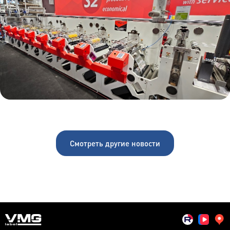
Смотреть другие новости
поиск...