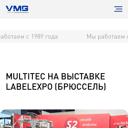
ботаем с 1989 года
Мы работаем с 
MULTITEC НА ВЫСТАВКЕ
LABELEXPO (БРЮССЕЛЬ)