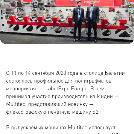
С 11 по 14 сентября 2023 года в столице Бельгии
состоялось профильное для полиграфистов
мероприятие — LabelExpo Europe. В нем
принимал участие производитель из Индии —
Multitec, представивший новинку —
флексографскую печатную машину S2.
В выпускаемых машинах Multitec использует