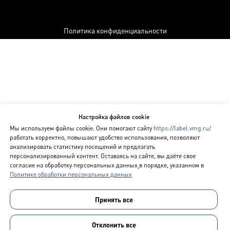
Политика конфиденциальности
Настройка файлов cookie
Мы используем файлы cookie. Они помогают сайту
https://label.vmg.ru/
работать корректно, повышают удобство использования, позволяют
анализировать статистику посещений и предлагать
персонализированный контент. Оставаясь на сайте, вы даёте свое
согласие на обработку персональных данных
в порядке, указанном в
Политике обработки персональных данных
Принять все
Отклонить все