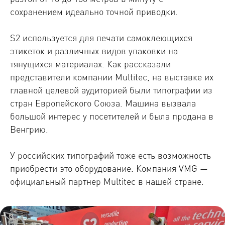
сохранением идеально точной приводки.
S2 используется для печати самоклеющихся
этикеток и различных видов упаковки на
тянущихся материалах. Как рассказали
представители компании Multitec, на выставке их
главной целевой аудиторией были типографии из
стран Европейского Союза. Машина вызвала
большой интерес у посетителей и была продана в
Венгрию.
У российских типографий тоже есть возможность
приобрести это оборудование. Компания VMG —
официальный партнер Multitec в нашей стране.