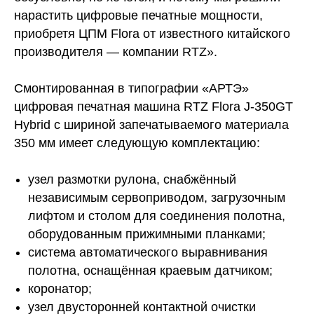
нарастить цифровые печатные мощности,
приобретя ЦПМ Flora от известного китайского
производителя — компании RTZ».
Смонтированная в типографии «АРТЭ»
цифровая печатная машина RTZ Flora J-350GT
Hybrid с шириной запечатываемого материала
350 мм имеет следующую комплектацию:
узел размотки рулона, снабжённый
независимым сервоприводом, загрузочным
лифтом и столом для соединения полотна,
оборудованным прижимными планками;
система автоматического выравнивания
полотна, оснащённая краевым датчиком;
коронатор;
узел двусторонней контактной очистки