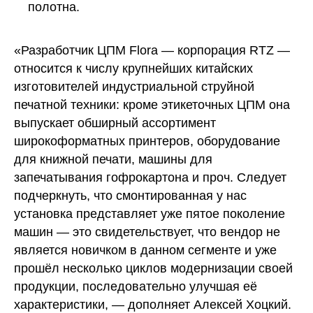
полотна.
«Разработчик ЦПМ Flora — корпорация RTZ —
относится к числу крупнейших китайских
изготовителей индустриальной струйной
печатной техники: кроме этикеточных ЦПМ она
выпускает обширный ассортимент
широкоформатных принтеров, оборудование
для книжной печати, машины для
запечатывания гофрокартона и проч. Следует
подчеркнуть, что смонтированная у нас
установка представляет уже пятое поколение
машин — это свидетельствует, что вендор не
является новичком в данном сегменте и уже
прошёл несколько циклов модернизации своей
продукции, последовательно улучшая её
характеристики, — дополняет Алексей Хоцкий.