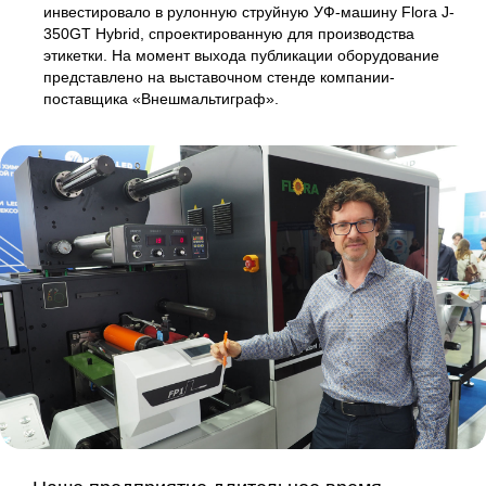
инвестировало в рулонную струйную УФ-машину Flora J-
350GT Hybrid, спроектированную для производства
этикетки. На момент выхода публикации оборудование
представлено на выставочном стенде компании-
поставщика «Внешмальтиграф».