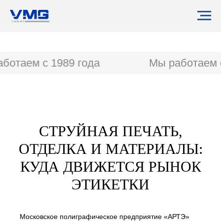
ботаем с 1989 года
Мы работаем с
СТРУЙНАЯ ПЕЧАТЬ,
ОТДЕЛКА И МАТЕРИАЛЫ:
КУДА ДВИЖЕТСЯ РЫНОК
ЭТИКЕТКИ
Московское полиграфическое предприятие «АРТЭ»