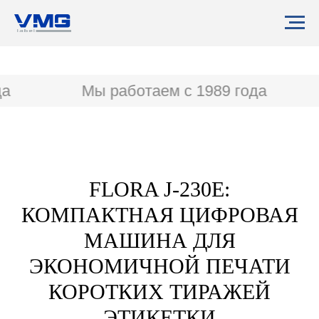
а
Мы работаем с 1989 года
FLORA J-230E:
КОМПАКТНАЯ ЦИФРОВАЯ
МАШИНА ДЛЯ
ЭКОНОМИЧНОЙ ПЕЧАТИ
КОРОТКИХ ТИРАЖЕЙ
ЭТИКЕТКИ