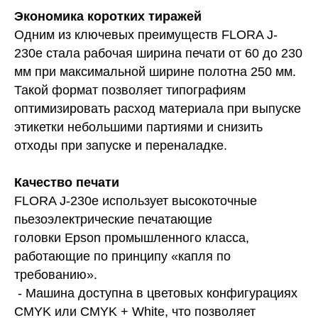
Экономика коротких тиражей
Одним из ключевых преимуществ FLORA J-
230e стала рабочая ширина печати от 60 до 230
мм при максимальной ширине полотна 250 мм.
Такой формат позволяет типографиям
оптимизировать расход материала при выпуске
этикетки небольшими партиями и снизить
отходы при запуске и переналадке.
Качество печати
FLORA J-230e использует высокоточные
пьезоэлектрические печатающие
головки Epson промышленного класса,
работающие по принципу «капля по
требованию».
- Машина доступна в цветовых конфигурациях
CMYK или CMYK + White, что позволяет