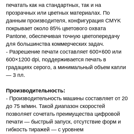
печатать как на стандартных, так и на
прозрачных или цветных материалах. По
данным производителя, конфигурация CMYK
покрывает около 85% цветового охвата
Pantone, обеспечивая точную цветопередачу
для большинства коммерческих задач.
- Разрешение печати составляет 600×600 или
600×1200 dpi, поддерживается печать в
градациях серого, а минимальный объем капли
— 3 пл.
Производительность:
- Производительность машины составляет от 20
до 75 м/мин. Такой диапазон скоростей
позволяет сочетать преимущества цифровой
печати — быстрый запуск, отсутствие форм и
гибкость тиражей — с уровнем