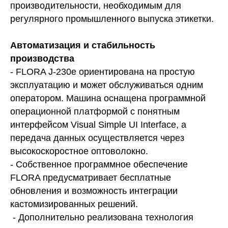
производительности, необходимым для
регулярного промышленного выпуска этикетки.
Автоматизация и стабильность
производства
- FLORA J-230e ориентирована на простую
эксплуатацию и может обслуживаться одним
оператором. Машина оснащена программной
операционной платформой с понятным
интерфейсом Visual Simple UI Interface, а
передача данных осуществляется через
высокоскоростное оптоволокно.
- Собственное программное обеспечение
FLORA предусматривает бесплатные
обновления и возможность интеграции
кастомизированных решений.
- Дополнительно реализована технология