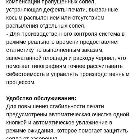
компенсации пропущенных сопел,
устраняющая дефекты печати, вызванные
косым распылением или отсутствием
распыления отдельных сопел.
- Для производственного контроля система в
режиме реального времени предоставляет
статистику по выполненным заказам,
запечатанной площади и расходу чернил, что
помогает типографиям точнее рассчитывать
себестоимость и управлять производственным
процессом.
Удобство обслуживания:
Для повышения стабильности печати
предусмотрены автоматическая очистка одной
кнопкой и автоматическое увлажнение в
режиме ожидания, которое помогает защитить
сопла от засорения.