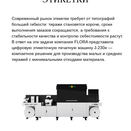
Современный рынок этикетки требует от типографий
большей гибкости: тиражи становятся короче, сроки
выполнения заказов сокращаются, а требования к
стабильности качества и контролю себестоимости растут.
В ответ на эти задачи компания FLORA представила
цифровую этикеточную печатную машину J-230e —
компактное решение для производства малых и средних
тиражей с минимальными отходами материала.