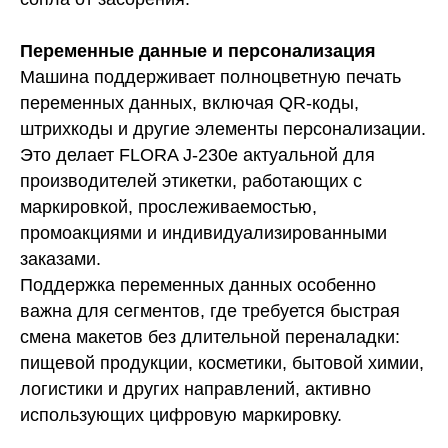
Переменные данные и персонализация
Машина поддерживает полноцветную печать
переменных данных, включая QR-коды,
штрихкоды и другие элементы персонализации.
Это делает FLORA J-230e актуальной для
производителей этикетки, работающих с
маркировкой, прослеживаемостью,
промоакциями и индивидуализированными
заказами.
Поддержка переменных данных особенно
важна для сегментов, где требуется быстрая
смена макетов без длительной переналадки:
пищевой продукции, косметики, бытовой химии,
логистики и других направлений, активно
использующих цифровую маркировку.