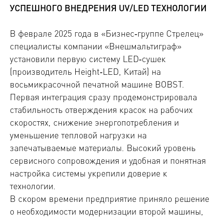
УСПЕШНОГО ВНЕДРЕНИЯ UV/LED ТЕХНОЛОГИИ
В феврале 2025 года в «Бизнес‑группе Стрелец»
специалисты компании «Внешмальтиграф»
установили первую систему LED‑сушек
(производитель Height‑LED, Китай) на
восьмикрасочной печатной машине BOBST.
Первая интеграция сразу продемонстрировала
стабильность отверждения красок на рабочих
скоростях, снижение энергопотребления и
уменьшение тепловой нагрузки на
запечатываемые материалы. Высокий уровень
сервисного сопровождения и удобная и понятная
настройка системы укрепили доверие к
технологии.
В скором времени предприятие приняло решение
о необходимости модернизации второй машины,