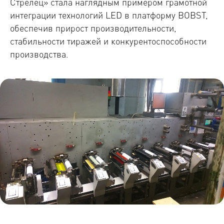
Стрелец» стала наглядным примером грамотной
интеграции технологий LED в платформу BOBST,
обеспечив прирост производительности,
стабильности тиражей и конкурентоспособности
производства.