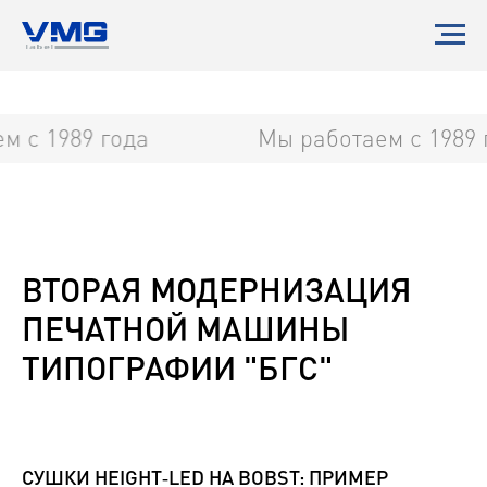
 с 1989 года
Мы работаем с 1989 
ВТОРАЯ МОДЕРНИЗАЦИЯ
ПЕЧАТНОЙ МАШИНЫ
ТИПОГРАФИИ "БГС"
СУШКИ HEIGHT‑LED НА BOBST: ПРИМЕР