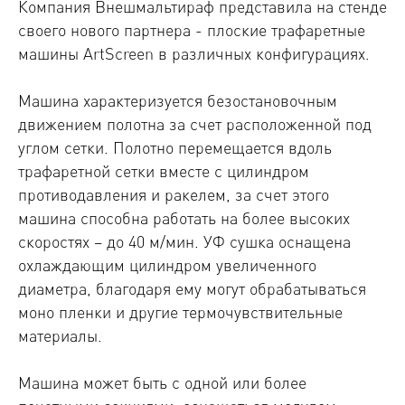
Компания Внешмальтираф представила на стенде
своего нового партнера - плоские трафаретные
машины ArtScreen в различных конфигурациях.
Машина характеризуется безостановочным
движением полотна за счет расположенной под
углом сетки. Полотно перемещается вдоль
трафаретной сетки вместе с цилиндром
противодавления и ракелем, за счет этого
машина способна работать на более высоких
скоростях – до 40 м/мин. УФ сушка оснащена
охлаждающим цилиндром увеличенного
диаметра, благодаря ему могут обрабатываться
моно пленки и другие термочувствительные
материалы.
Машина может быть с одной или более