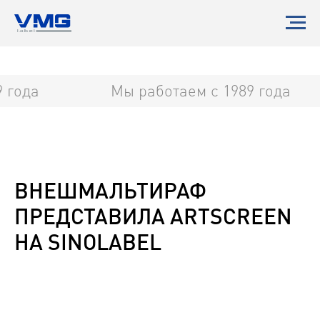
 года
Мы работаем с 1989 года
ВНЕШМАЛЬТИРАФ
ПРЕДСТАВИЛА ARTSCREEN
НА SINOLABEL