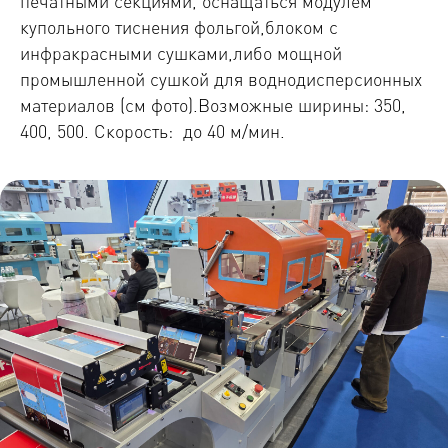
печатными секциями, оснащаться модулем
купольного тиснения фольгой,блоком с
инфракрасными сушками,либо мощной
промышленной сушкой для воднодисперсионных
материалов (см фото).Возможные ширины: 350,
400, 500. Скорость: до 40 м/мин.