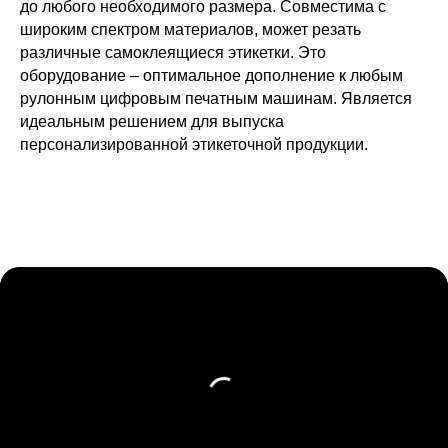
до любого необходимого размера. Совместима с
широким спектром материалов, может резать
различные самоклеящиеся этикетки. Это
оборудование – оптимальное дополнение к любым
рулонным цифровым печатным машинам. Является
идеальным решением для выпуска
персонализированной этикеточной продукции.