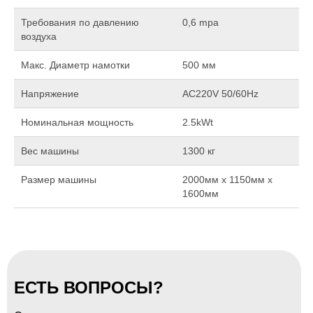
Требования по давлению
0,6 mpa
воздуха
Макс. Диаметр намотки
500 мм
Напряжение
AC220V 50/60Hz
Номинальная мощность
2.5kWt
Вес машины
1300 кг
Размер машины
2000мм х 1150мм х
1600мм
ЕСТЬ ВОПРОСЫ?