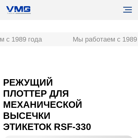
 с 1989 года
Мы работаем с 1989 
РЕЖУЩИЙ
ПЛОТТЕР ДЛЯ
МЕХАНИЧЕСКОЙ
ВЫСЕЧКИ
ЭТИКЕТОК RSF-330