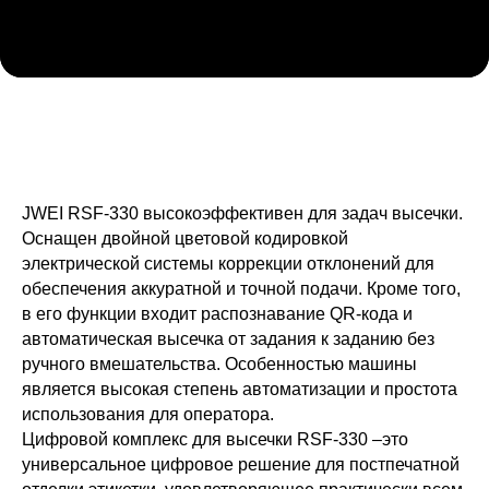
JWEI RSF-330 высокоэффективен для задач высечки.
Оснащен двойной цветовой кодировкой
электрической системы коррекции отклонений для
обеспечения аккуратной и точной подачи. Кроме того,
в его функции входит распознавание QR-кода и
автоматическая высечка от задания к заданию без
ручного вмешательства. Особенностью машины
является высокая степень автоматизации и простота
использования для оператора.
Цифровой комплекс для высечки RSF-330 –это
универсальное цифровое решение для постпечатной