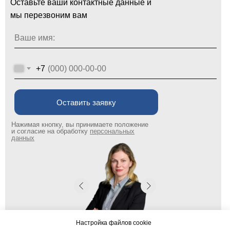
Оставьте ваши контактные данные и
мы перезвоним вам
Ваше имя:
+7
Оставить заявку
Нажимая кнопку, вы принимаете положение
и согласие на обработку
персональных
данных
Настройка файлов cookie