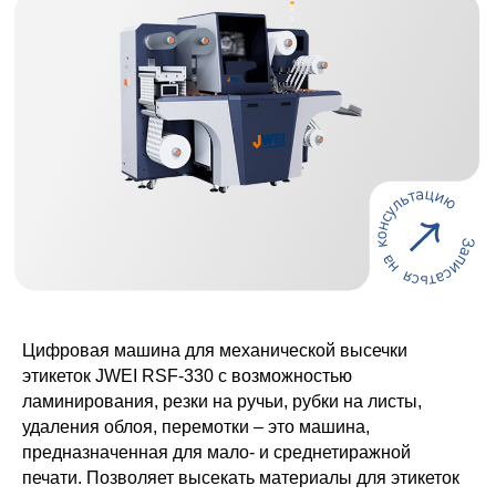
Цифровая машина для механической высечки
этикеток JWEI RSF-330 с возможностью
ламинирования, резки на ручьи, рубки на листы,
удаления облоя, перемотки – это машина,
предназначенная для мало- и среднетиражной
печати. Позволяет высекать материалы для этикеток