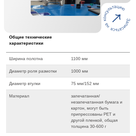
Общие технические
характеристики
Ширина полотна
1100 мм
Диаметр роля размотки
1000 мм
Диаметр втулки
75 мм/152 мм
Материал
запечатанная/
незапечатанная бумага и
картон, могут быть
припрессованы PET и
другой пленкой, общая
толщина 30-600 г