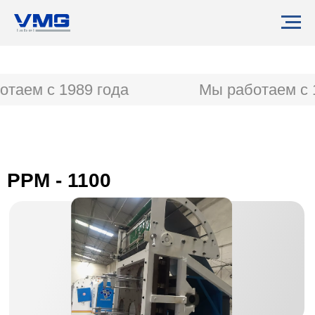
таем с 1989 года
Мы работаем с 1
PPM - 1100