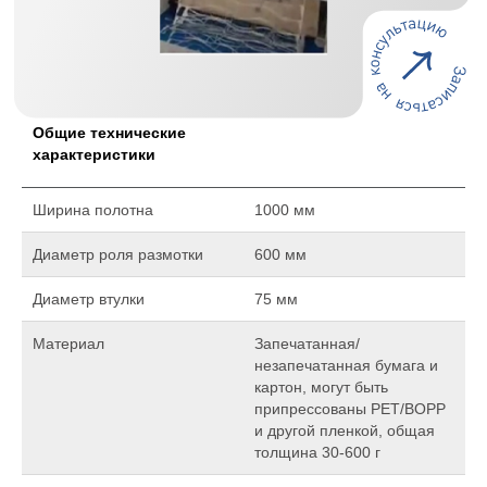
Общие технические
характеристики
Ширина полотна
1000 мм
Диаметр роля размотки
600 мм
Диаметр втулки
75 мм
Материал
Запечатанная/
незапечатанная бумага и
картон, могут быть
припрессованы PET/BOPP
и другой пленкой, общая
толщина 30-600 г