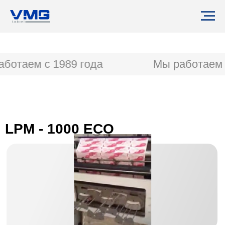
ботаем с 1989 года
Мы работаем с
LPM - 1000 ECO