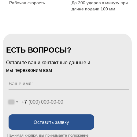
Рабочая скорость
До 200 ударов в минуту при
длине подачи 100 мм
ЕСТЬ ВОПРОСЫ?
Оставьте ваши контактные данные и
мы перезвоним вам
Ваше имя:
+7
Оставить заявку
Нажимая кнопку, вы принимаете положение