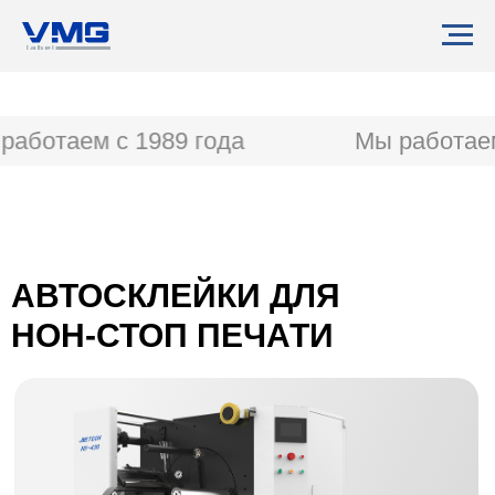
аботаем с 1989 года
Мы работаем
АВТОСКЛЕЙКИ ДЛЯ
НОН-СТОП ПЕЧАТИ