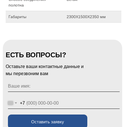
полотна
Габариты
2300Х1500Х2350 мм
ЕСТЬ ВОПРОСЫ?
Оставьте ваши контактные данные и
мы перезвоним вам
Ваше имя:
+7
Оставить заявку