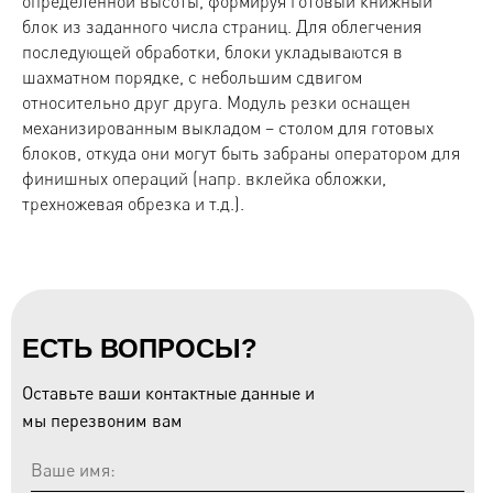
определенной высоты, формируя готовый книжный
блок из заданного числа страниц. Для облегчения
последующей обработки, блоки укладываются в
шахматном порядке, с небольшим сдвигом
относительно друг друга. Модуль резки оснащен
механизированным выкладом – столом для готовых
блоков, откуда они могут быть забраны оператором для
финишных операций (напр. вклейка обложки,
трехножевая обрезка и т.д.).
ЕСТЬ ВОПРОСЫ?
Оставьте ваши контактные данные и
мы перезвоним вам
Ваше имя: