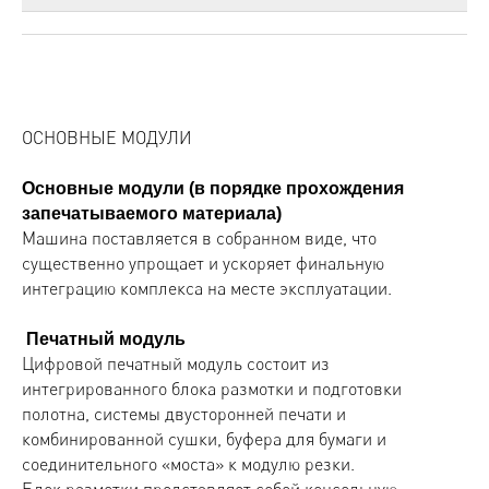
ОСНОВНЫЕ МОДУЛИ
Основные модули (в порядке прохождения
запечатываемого материала)
Машина поставляется в собранном виде, что
существенно упрощает и ускоряет финальную
интеграцию комплекса на месте эксплуатации.
Печатный модуль
Цифровой печатный модуль состоит из
интегрированного блока размотки и подготовки
полотна, системы двусторонней печати и
комбинированной сушки, буфера для бумаги и
соединительного «моста» к модулю резки.