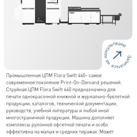
Промышленная ЦПМ Flora Swift 440- самое
современное поколение Print-On-Demand решений.
Струйная ЦПМ Flora Swift 440 предназначена для
печати однокрасочной книжной и журнально-буклетной
продукции, каталогов, технической документации,
руководств, учебной литературы и любой иной
многостраничной продукции. Машина дополняет
комплексы рулонной офсетной печати и особо
эффективна на малых и средних тиражах. Может