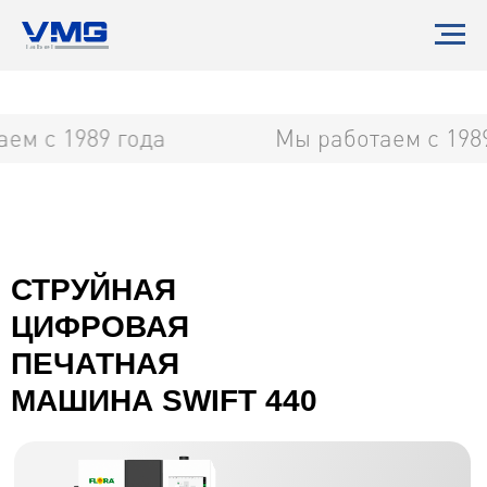
м с 1989 года
Мы работаем с 1989
СТРУЙНАЯ
ЦИФРОВАЯ
ПЕЧАТНАЯ
МАШИНА SWIFT 440