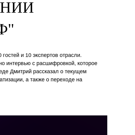
АНИИ
Ф"
гостей и 10 экспертов отрасли.
но интервью с расшифровкой, которое
еде Дмитрий рассказал о текущем
атизации, а также о переходе на