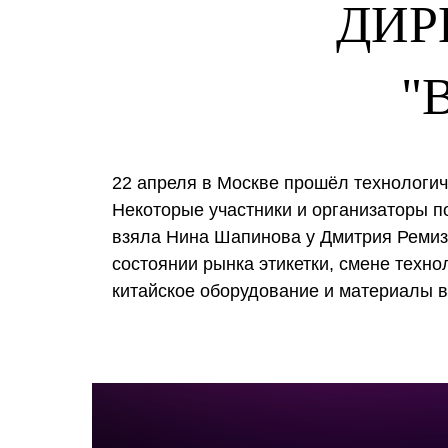
ДИР
"
22 апреля в Москве прошёл технологич
Некоторые участники и организаторы 
взяла Нина Шапинова у Дмитрия Ремиз
состоянии рынка этикетки, смене техно
китайское оборудование и материалы в