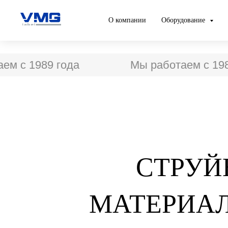
О компании
Оборудование
 с 1989 года
Мы работаем с 1989 
СТРУЙ
МАТЕРИАЛ