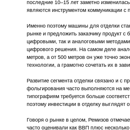
последние 10–15 лет заметно изменилась:
являются инструментом коммуникации с п
Именно поэтому машины для отделки стан
рынке и предложить заказчику продукт с
цифровыми, так и аналоговыми методами
цифрового решения. На самом деле анал
метров, а от 500 метров он уже точно эк
технологии, а грамотно сочетать их в зав
Развитие сегмента отделки связано и с 
фольгирования часто выполняются на мен
типографиям требуется больше соответс
поэтому инвестиции в отделку выглядят 
Говоря о рынке в целом, Ремизов отмечает
часто оценивали как ВВП плюс несколько