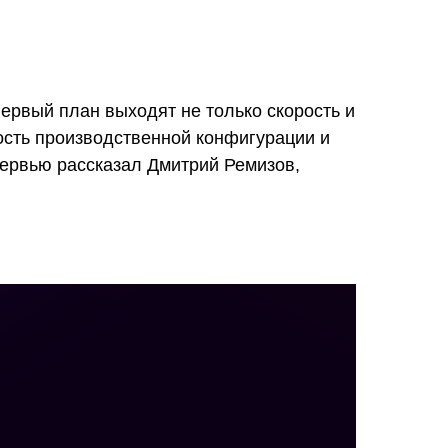
ервый план выходят не только скорость и
кость производственной конфигурации и
тервью рассказал Дмитрий Ремизов,